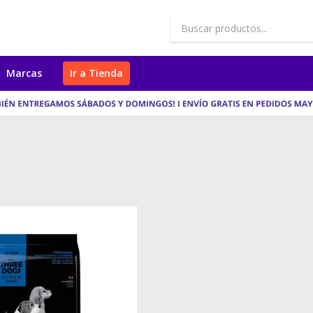
Marcas
Ir a Tienda