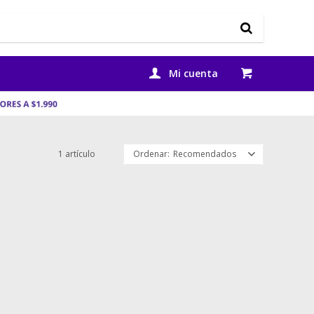
1 artículo
Recomendados