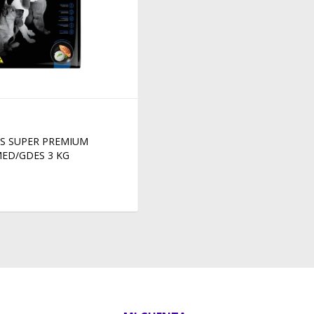
S SUPER PREMIUM
MED/GDES 3 KG