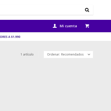
1 artículo
Recomendados