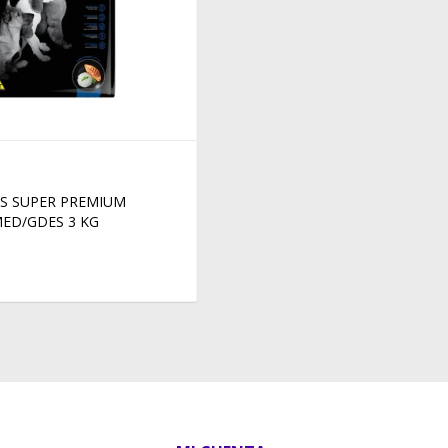
S SUPER PREMIUM
MED/GDES 3 KG