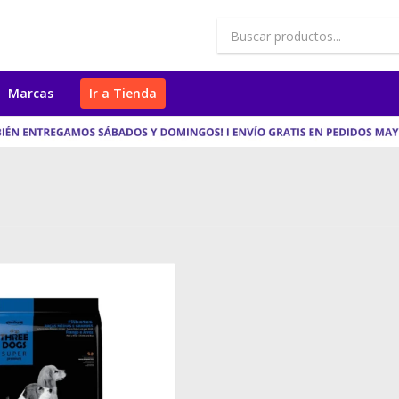
Marcas
Ir a Tienda