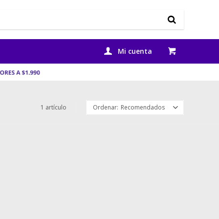
1 artículo
Recomendados