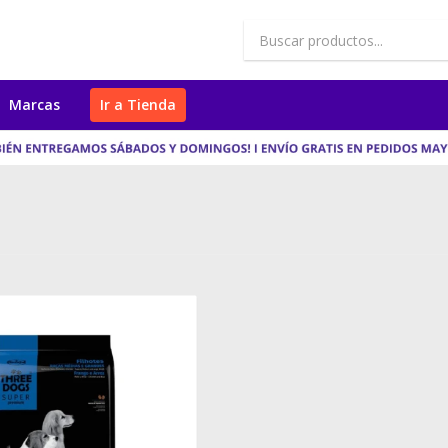
Marcas
Ir a Tienda