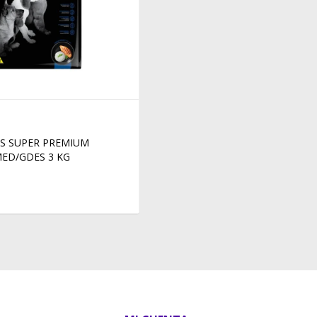
S SUPER PREMIUM
MED/GDES 3 KG