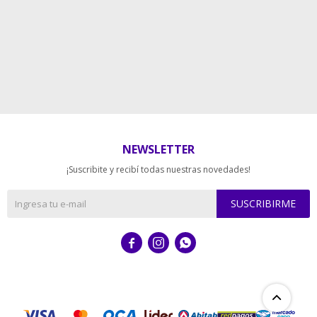
NEWSLETTER
¡Suscribite y recibí todas nuestras novedades!
SUSCRIBIRME


