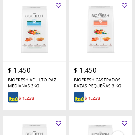
$
1.450
$
1.450
BIOFRESH ADULTO RAZ
BIOFRESH CASTRADOS
MEDIANAS 3KG
RAZAS PEQUEÑAS 3 KG
$
1.233
$
1.233