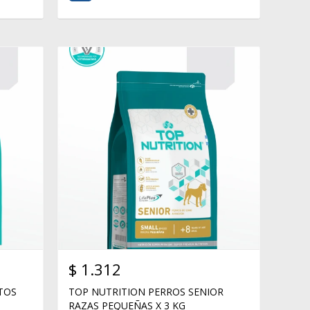
$
1.312
TOS
TOP NUTRITION PERROS SENIOR
RAZAS PEQUEÑAS X 3 KG