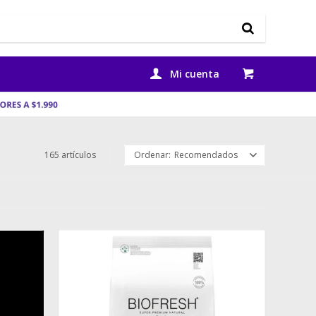
165 artículos
Recomendados