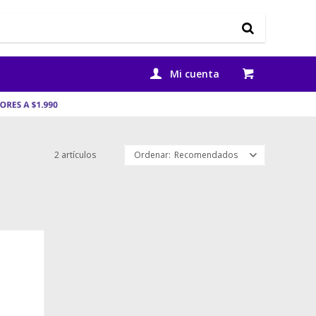
2 artículos
Recomendados