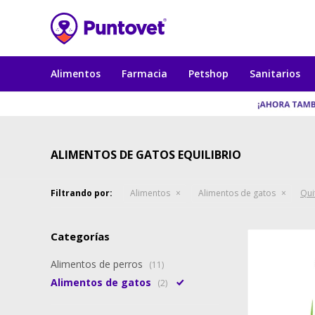
Alimentos
Farmacia
Petshop
Sanitarios
ALIMENTOS DE GATOS EQUILIBRIO
Filtrando por:
Alimentos
Alimentos de gatos
Quit
Categorías
Alimentos de perros
(11)
Alimentos de gatos
(2)