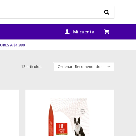
13 artículos
Recomendados