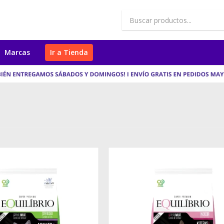
Marcas
Ir a Tienda