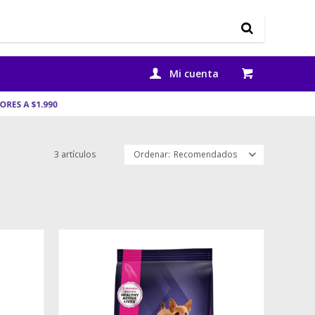
3 artículos
Recomendados