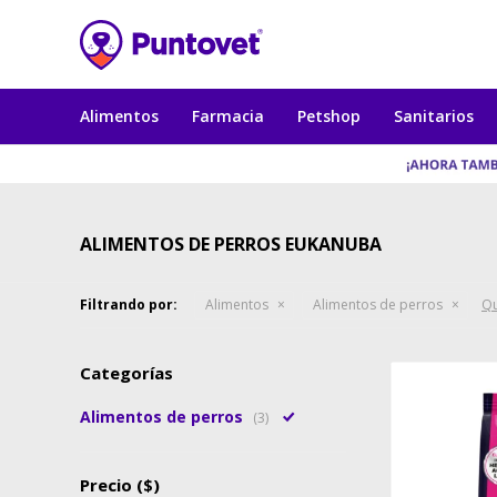
Alimentos
Farmacia
Petshop
Sanitarios
ALIMENTOS DE PERROS EUKANUBA
Filtrando por:
Alimentos
Alimentos de perros
Qu
Categorías
Alimentos de perros
(3)
Precio
($)