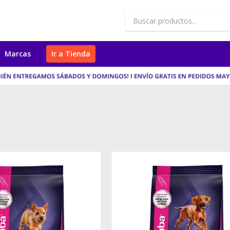
Marcas
Ir a Tienda