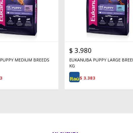
$
3.980
PUPPY MEDIUM BREEDS
EUKANUBA PUPPY LARGE BREE
KG
3
$
3.383