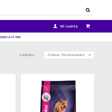
3 artículos
Recomendados