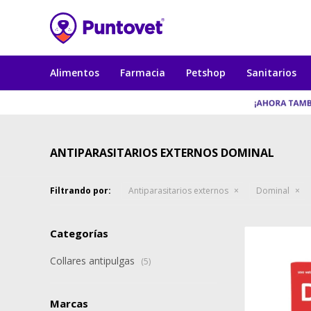
Alimentos
Farmacia
Petshop
Sanitarios
ANTIPARASITARIOS EXTERNOS DOMINAL
Filtrando por:
Antiparasitarios externos
Dominal
Categorías
Collares antipulgas
(5)
Marcas