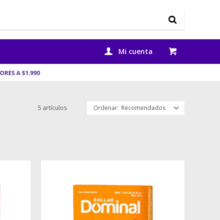
5 artículos
Recomendados