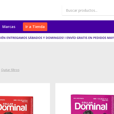
Marcas
Ir a Tienda
Quitar filtros