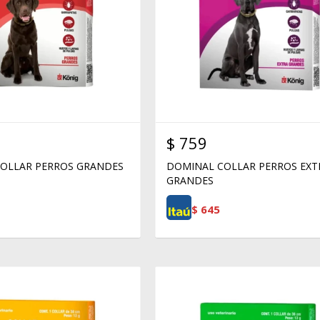
$
759
OLLAR PERROS GRANDES
DOMINAL COLLAR PERROS EXT
GRANDES
$
645