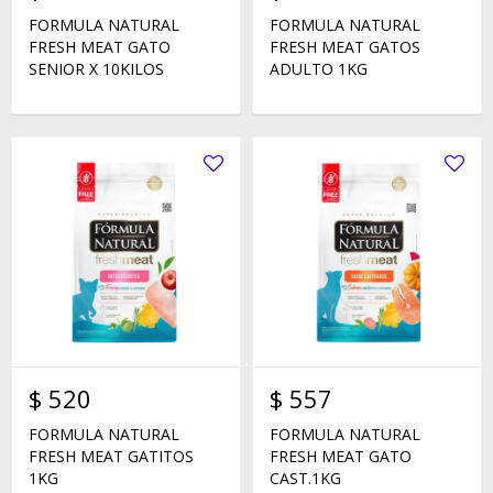
FORMULA NATURAL
FORMULA NATURAL
FRESH MEAT GATO
FRESH MEAT GATOS
SENIOR X 10KILOS
ADULTO 1KG
$
520
$
557
FORMULA NATURAL
FORMULA NATURAL
FRESH MEAT GATITOS
FRESH MEAT GATO
1KG
CAST.1KG