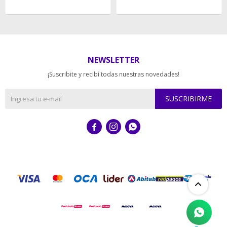
NEWSLETTER
¡Suscribite y recibí todas nuestras novedades!
SUSCRIBIRME


