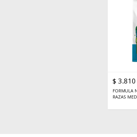
$
3.810
FORMULA N
RAZAS MED