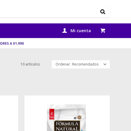
10 artículos
Recomendados