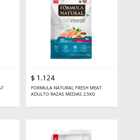
$
1.124
AT
FORMULA NATURAL FRESH MEAT
ADULTO RAZAS MEDIAS 2.5KG