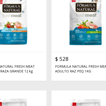
$
528
ATURAL FRESH MEAT
FORMULA NATURAL FRESH ME
RAZA GRANDE 12 kg
ADULTO RAZ PEQ 1KG