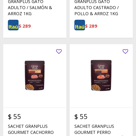
GRANPLUS GATO
GRANPLUS GATO
ADULTO / SALMÓN &
ADULTO CASTRADO /
ARROZ 1KG
POLLO & ARROZ 1KG
$
289
$
289
$
55
$
55
SACHET GRANPLUS
SACHET GRANPLUS
GOURMET CACHORRO
GOURMET PERRO