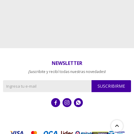
NEWSLETTER
¡Suscribite y recibí todas nuestras novedades!
SUSCRIBIRME


