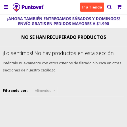

Ir a Tienda
NO SE HAN RECUPERADO PRODUCTOS
¡Lo sentimos! No hay productos en esta sección.
Inténtalo nuevamente con otros criterios de filtrado o busca en otras
secciones de nuestro catálogo.
Filtrando por:
Alimentos