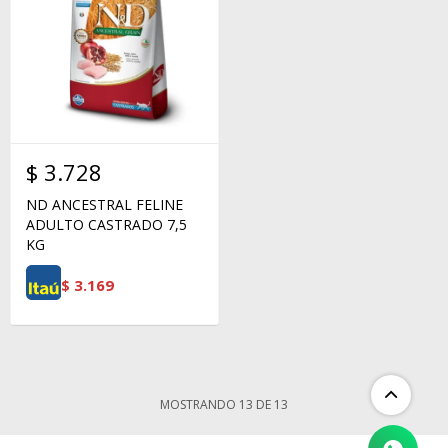
$
3.728
ND ANCESTRAL FELINE
ADULTO CASTRADO 7,5
KG
$
3.169
MOSTRANDO
13
DE
13