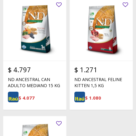
$
4.797
$
1.271
ND ANCESTRAL CAN
ND ANCESTRAL FELINE
ADULTO MEDIANO 15 KG
KITTEN 1,5 KG
$
4.077
$
1.080