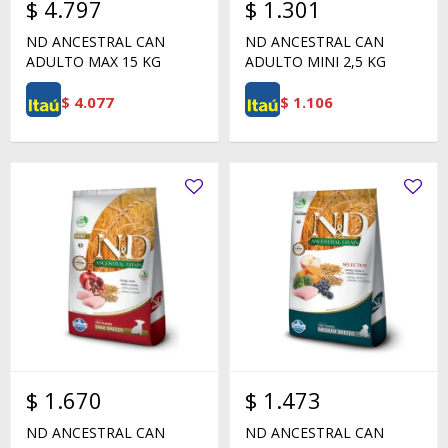
$
4.797
$
1.301
ND ANCESTRAL CAN
ND ANCESTRAL CAN
ADULTO MAX 15 KG
ADULTO MINI 2,5 KG
$
4.077
$
1.106
$
1.670
$
1.473
ND ANCESTRAL CAN
ND ANCESTRAL CAN