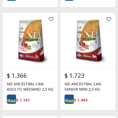
$
1.366
$
1.723
ND ANCESTRAL CAN
ND ANCESTRAL CAN
ADULTO MEDIANO 2,5 KG
SENIOR MINI 2,5 KG
$
1.161
$
1.465