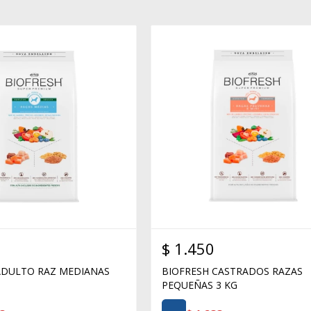
$
1.450
ADULTO RAZ MEDIANAS
BIOFRESH CASTRADOS RAZAS
PEQUEÑAS 3 KG