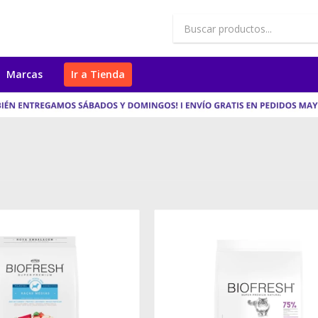
Marcas
Ir a Tienda