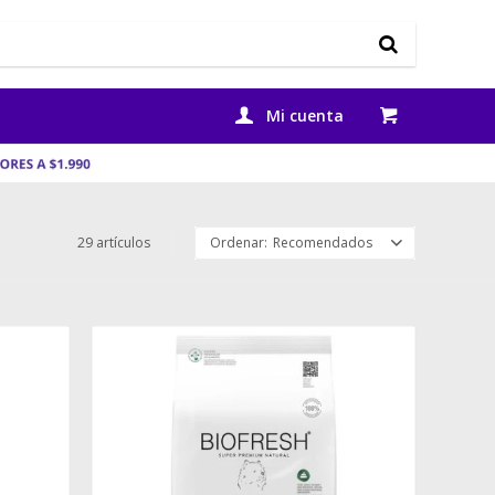
29 artículos
Recomendados