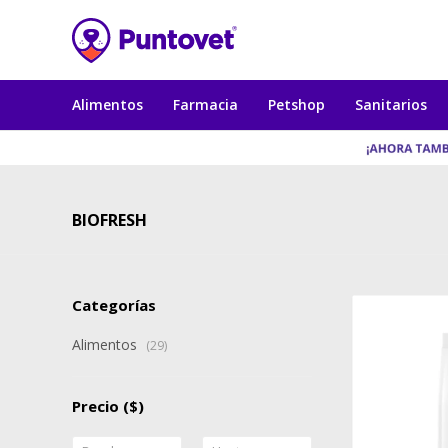
Alimentos
Farmacia
Petshop
Sanitarios
BIOFRESH
Categorías
Alimentos
(29)
Precio
($)