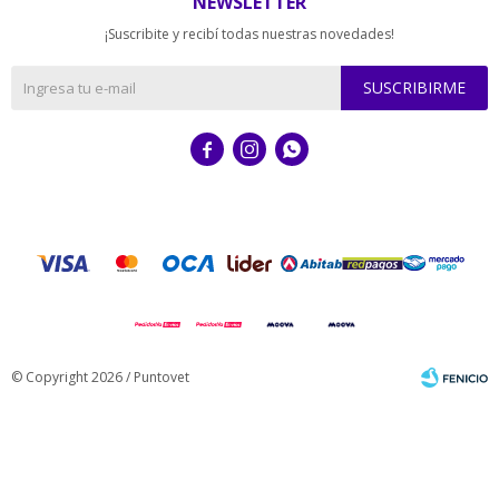
NEWSLETTER
¡Suscribite y recibí todas nuestras novedades!
SUSCRIBIRME



© Copyright 2026 / Puntovet