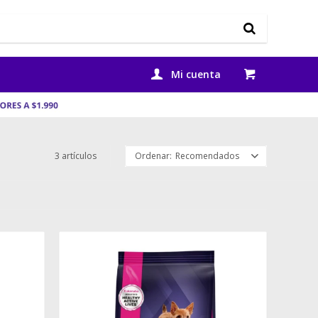
3 artículos
Recomendados