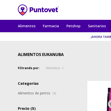
Alimentos
Farmacia
Petshop
Sanitarios
ALIMENTOS EUKANUBA
Filtrando por:
Alimentos
Categorías
Alimentos de perros
(3)
Precio
($)