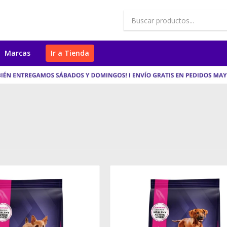
Marcas
Ir a Tienda