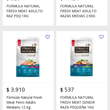
FORMULA NATURAL
FORMULA NATURAL
FRESH MEAT ADULTO
FRESH MEAT ADULTO
RAZ PEQ 1KG
RAZAS MEDIAS 2.5KG
$
3.910
$
537
Fórmula Natural Fresh
FORMULA NATURAL
Meat Perro Adulto
FRESH MEAT SENIOR
Mediano 12 Kg
RAZA PEQUEÑA 1KG