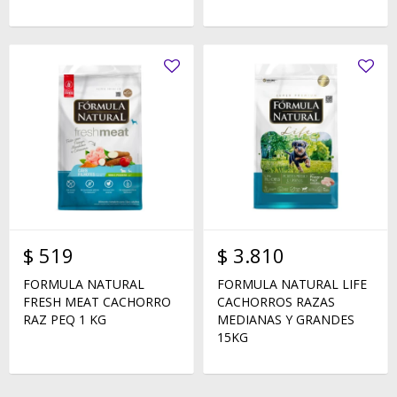
$
519
$
3.810
FORMULA NATURAL
FORMULA NATURAL LIFE
FRESH MEAT CACHORRO
CACHORROS RAZAS
RAZ PEQ 1 KG
MEDIANAS Y GRANDES
15KG