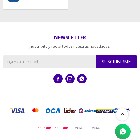
NEWSLETTER
¡Suscribite y recibí todas nuestras novedades!
SUSCRIBIRME


