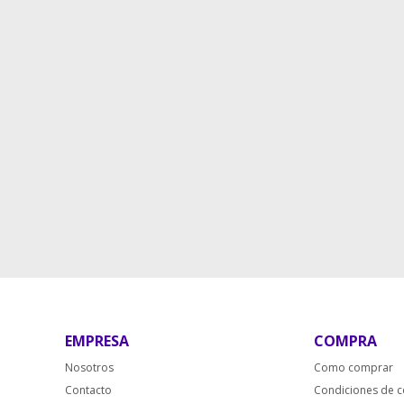
EMPRESA
COMPRA
Nosotros
Como comprar
Contacto
Condiciones de 