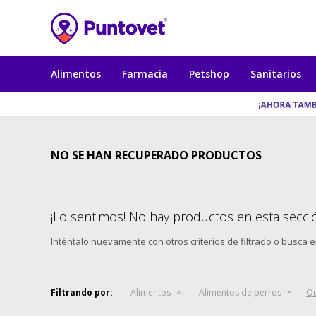
Alimentos
Farmacia
Petshop
Sanitarios
NO SE HAN RECUPERADO PRODUCTOS
¡Lo sentimos! No hay productos en esta secci
Inténtalo nuevamente con otros criterios de filtrado o busca 
Filtrando por:
Alimentos
Alimentos de perros
Qu