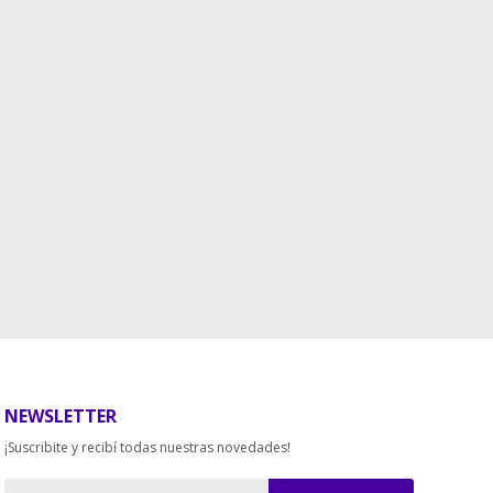
NEWSLETTER
¡Suscribite y recibí todas nuestras novedades!