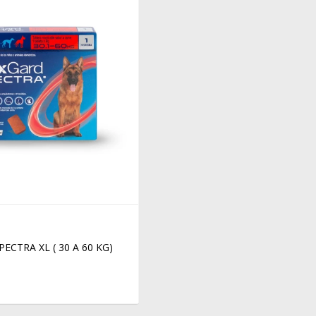
ECTRA XL ( 30 A 60 KG)