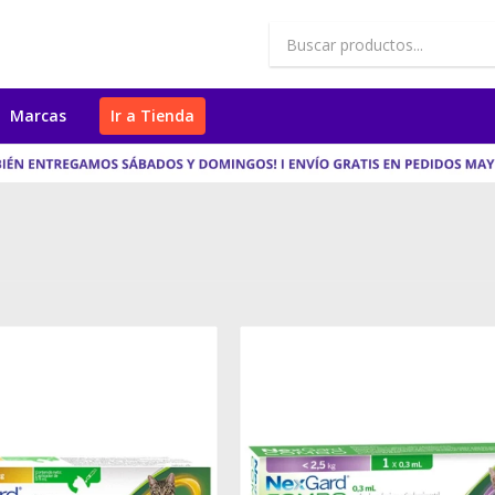
Marcas
Ir a Tienda