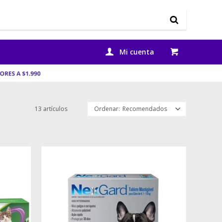
13 artículos
Recomendados