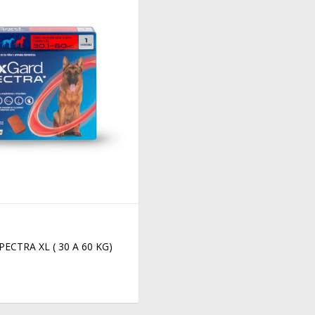
ECTRA XL ( 30 A 60 KG)