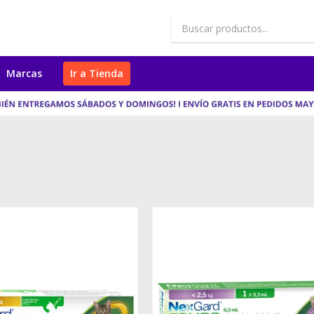
Marcas
Ir a Tienda