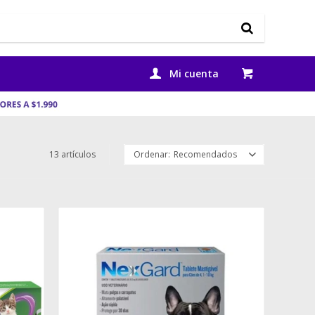
13 artículos
Recomendados