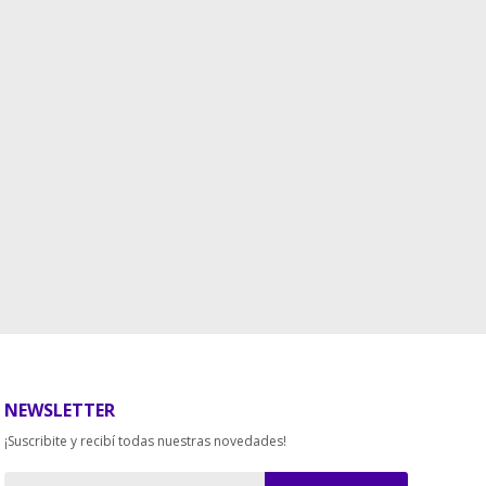
NEWSLETTER
¡Suscribite y recibí todas nuestras novedades!