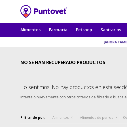
Alimentos
Farmacia
Petshop
Sanitarios
NO SE HAN RECUPERADO PRODUCTOS
¡Lo sentimos! No hay productos en esta secci
Inténtalo nuevamente con otros criterios de filtrado o busca 
Filtrando por:
Alimentos
Alimentos de perros
Qu