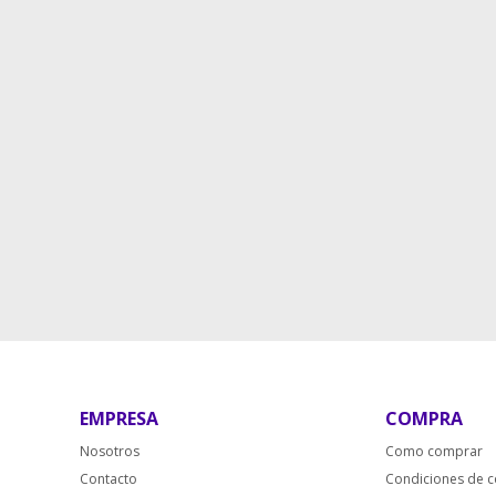
EMPRESA
COMPRA
Nosotros
Como comprar
Contacto
Condiciones de 