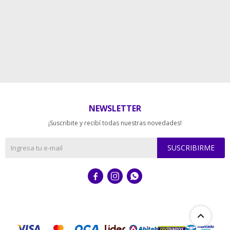
NEWSLETTER
¡Suscribite y recibí todas nuestras novedades!
SUSCRIBIRME


